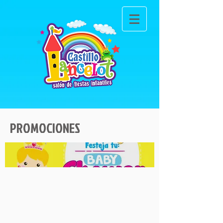
PROMOCIONES